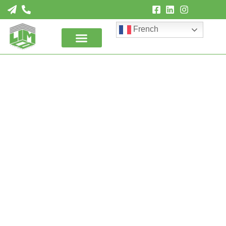
Skip
to
content
French
À Propos De Nous
Contactez-Nous