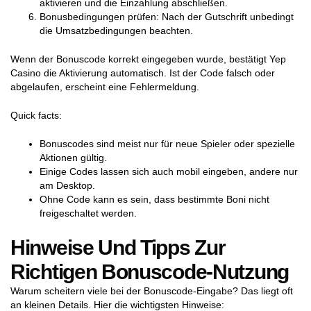
aktivieren und die Einzahlung abschließen.
Bonusbedingungen prüfen: Nach der Gutschrift unbedingt
die Umsatzbedingungen beachten.
Wenn der Bonuscode korrekt eingegeben wurde, bestätigt Yep
Casino die Aktivierung automatisch. Ist der Code falsch oder
abgelaufen, erscheint eine Fehlermeldung.
Quick facts:
Bonuscodes sind meist nur für neue Spieler oder spezielle
Aktionen gültig.
Einige Codes lassen sich auch mobil eingeben, andere nur
am Desktop.
Ohne Code kann es sein, dass bestimmte Boni nicht
freigeschaltet werden.
Hinweise Und Tipps Zur
Richtigen Bonuscode-Nutzung
Warum scheitern viele bei der Bonuscode-Eingabe? Das liegt oft
an kleinen Details. Hier die wichtigsten Hinweise: