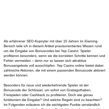
Als erfahrener SEO-Kopiryter mit über 10 Jahren im iGaming-
Bereich teile ich in diesem Artikel praxisorientiertes Wissen rund
um die Eingabe von Bonuscodes bei Yep Casino. Spieler
profitieren besonders, wenn sie die korrekten Schritte kennen und
Fehler vermeiden – denn nur so lassen sich attraktive
Bonusangebote voll ausschöpfen. Yep Casino online bietet dabei
zahlreiche Aktionen, die mit einem passenden Bonuscode aktiviert
werden können.
Besonders für neue und wiederkehrende Spieler ist der
Bonuscode der Schlüssel, um sofort von Gratisguthaben,
Freispielen oder Cashback zu profitieren. Doch wie genau
funktioniert die Eingabe? Und welche Regeln sind zu beachten?
Im Folgenden erläutere ich die wichtigsten Punkte verständlich