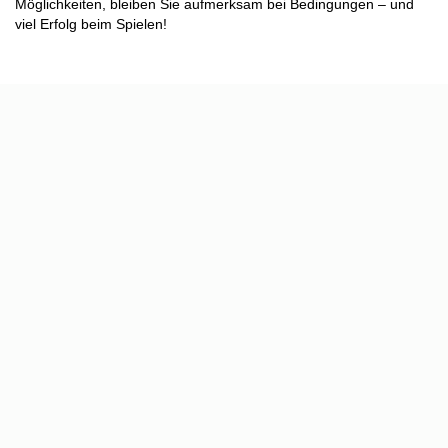
Möglichkeiten, bleiben Sie aufmerksam bei Bedingungen – und
viel Erfolg beim Spielen!
Partagez Cette Publication
Contactez Lux Immo
Transformez Votre Concept
En Réalité
Découvrez l’alliance parfaite de l’esthétique, de la
fonctionnalité et du développement durable. Contactez Lux
Immo Concept dès aujourd’hui pour une consultation
personnalisée.
Obtenez Un Devis