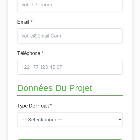
Email *
Téléphone *
Données Du Projet
Type De Projet *