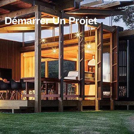
Démarrer Un Projet