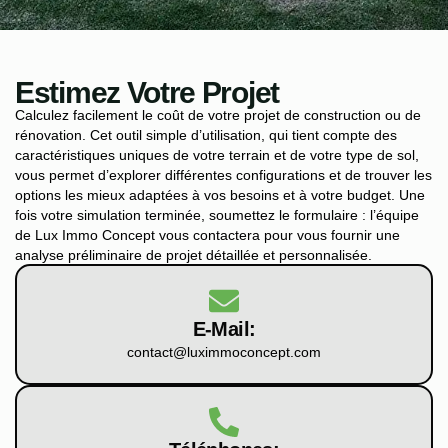
Estimez Votre Projet
Calculez facilement le coût de votre projet de construction ou de
rénovation. Cet outil simple d’utilisation, qui tient compte des
caractéristiques uniques de votre terrain et de votre type de sol,
vous permet d’explorer différentes configurations et de trouver les
options les mieux adaptées à vos besoins et à votre budget. Une
fois votre simulation terminée, soumettez le formulaire : l’équipe
de Lux Immo Concept vous contactera pour vous fournir une
analyse préliminaire de projet détaillée et personnalisée.
E-Mail:
contact@luximmoconcept.com