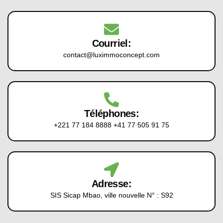
Courriel:
contact@luximmoconcept.com
Téléphones:
+221 77 184 8888
+41 77 505 91 75
Adresse:
SIS Sicap Mbao, ville nouvelle N° : S92