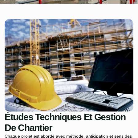
Études Techniques Et Gestion
De Chantier
Chaque projet est abordé avec méthode, anticipation et sens des