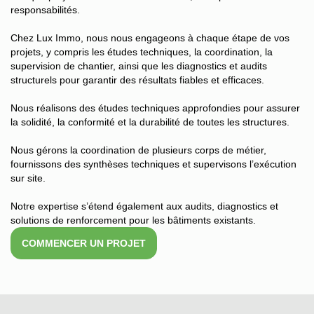
responsabilités.
Chez Lux Immo, nous nous engageons à chaque étape de vos
projets, y compris les études techniques, la coordination, la
supervision de chantier, ainsi que les diagnostics et audits
structurels pour garantir des résultats fiables et efficaces.
Nous réalisons des études techniques approfondies pour assurer
la solidité, la conformité et la durabilité de toutes les structures.
Nous gérons la coordination de plusieurs corps de métier,
fournissons des synthèses techniques et supervisons l’exécution
sur site.
Notre expertise s’étend également aux audits, diagnostics et
solutions de renforcement pour les bâtiments existants.
COMMENCER UN PROJET