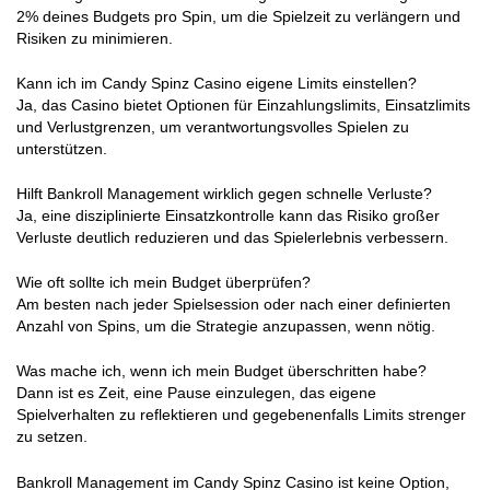
2% deines Budgets pro Spin, um die Spielzeit zu verlängern und
Risiken zu minimieren.
Kann ich im Candy Spinz Casino eigene Limits einstellen?
Ja, das Casino bietet Optionen für Einzahlungslimits, Einsatzlimits
und Verlustgrenzen, um verantwortungsvolles Spielen zu
unterstützen.
Hilft Bankroll Management wirklich gegen schnelle Verluste?
Ja, eine disziplinierte Einsatzkontrolle kann das Risiko großer
Verluste deutlich reduzieren und das Spielerlebnis verbessern.
Wie oft sollte ich mein Budget überprüfen?
Am besten nach jeder Spielsession oder nach einer definierten
Anzahl von Spins, um die Strategie anzupassen, wenn nötig.
Was mache ich, wenn ich mein Budget überschritten habe?
Dann ist es Zeit, eine Pause einzulegen, das eigene
Spielverhalten zu reflektieren und gegebenenfalls Limits strenger
zu setzen.
Bankroll Management im Candy Spinz Casino ist keine Option,