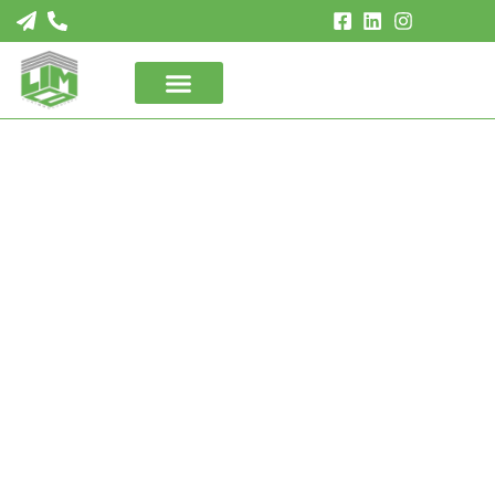
Skip
to
content
À Propos De Nous
Contactez-Nous