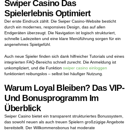
Swiper Casino Das
Spielerlebnis Optimiert
Der erste Eindruck zählt. Die Swiper Casino-Website besticht
durch ein modernes, responsives Design, das auf allen
Endgeräten überzeugt. Die Navigation ist logisch strukturiert,
schnelle Ladezeiten und eine klare Menüführung sorgen für ein
angenehmes Spielgefühl.
Auch neue Spieler finden sich dank hilfreicher Tutorials und eines
integrierten FAQ-Bereichs schnell zurecht. Die Anmeldung ist
unkompliziert, und die Funktion
swiper casino einloggen
funktioniert reibungslos – selbst bei häufiger Nutzung.
Warum Loyal Bleiben? Das VIP-
Und Bonusprogramm Im
Überblick
Swiper Casino bietet ein transparent strukturiertes Bonussystem,
das sowohl neuen als auch treuen Spielern großzügige Angebote
bereitstellt. Der Willkommensbonus hat moderate