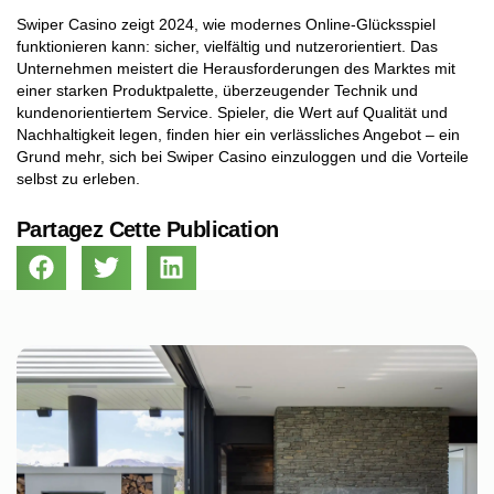
Swiper Casino zeigt 2024, wie modernes Online-Glücksspiel
funktionieren kann: sicher, vielfältig und nutzerorientiert. Das
Unternehmen meistert die Herausforderungen des Marktes mit
einer starken Produktpalette, überzeugender Technik und
kundenorientiertem Service. Spieler, die Wert auf Qualität und
Nachhaltigkeit legen, finden hier ein verlässliches Angebot – ein
Grund mehr, sich bei Swiper Casino einzuloggen und die Vorteile
selbst zu erleben.
Partagez Cette Publication