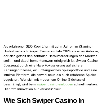
Als erfahrener SEO-Kopiräfter mit zehn Jahren im iGaming-
Umfeld sehe ich Swiper Casino im Jahr 2024 als einen Anbieter,
der sich gezielt den zentralen Herausforderungen des Marktes
stellt – und dabei bemerkenswert erfolgreich ist. Swiper Casino
überzeugt durch eine klare Fokussierung auf sichere
Zahlungsprozesse, ein umfangreiches Spieleportfolio und eine
intuitive Plattform, die sowohl neue als auch erfahrene Spieler
begeistert. Wer sich mit modernem Online-Glücksspiel
beschäftigt, wird beim
swiper casino einloggen
schnell merken:
Hier trifft Innovation auf Verlässlichkeit.
Wie Sich Swiper Casino In