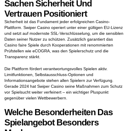
Sachen Sicherheit Und
Vertrauen Positioniert
Sicherheit ist das Fundament jeder erfolgreichen Casino-
Plattform. Swiper Casino operiert unter einer gültigen EU-Lizenz
und setzt auf modernste SSL-Verschlüsselung, um die sensiblen
Daten seiner Nutzer zu schützen. Zusätzlich garantiert das
Casino faire Spiele durch Kooperationen mit renommierten
Prüfstellen wie eCOGRA, was den Spielerschutz und die
Transparenz stärkt.
Die Plattform fördert verantwortungsvolles Spielen aktiv.
Limitfunktionen, Selbstausschluss-Optionen und
Informationsangebote stehen allen Spielern zur Verfügung.
Gerade 2024 hat Swiper Casino seine Maßnahmen zum Schutz
vor Spielsucht weiter verfeinert – ein wichtiger Pluspunkt
gegenüber vielen Wettbewerbern.
Welche Besonderheiten Das
Spielangebot Besonders