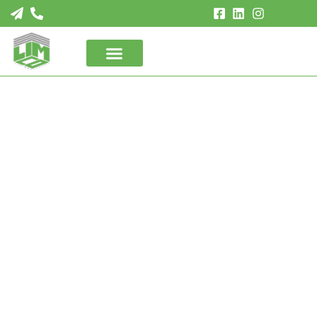
Skip
to
content
À Propos De Nous
Contactez-Nous