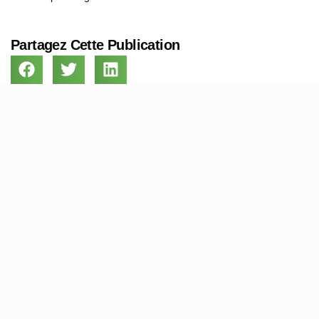
Partagez Cette Publication
Contactez Lux Immo
Transformez Votre Concept
En Réalité
Découvrez l’alliance parfaite de l’esthétique, de la
fonctionnalité et du développement durable. Contactez Lux
Immo Concept dès aujourd’hui pour une consultation
personnalisée.
Obtenez Un Devis