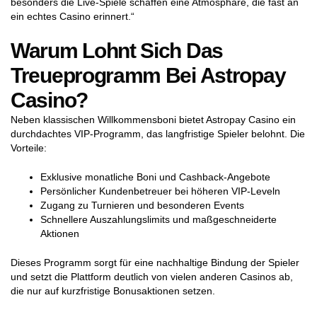
besonders die Live-Spiele schaffen eine Atmosphäre, die fast an
ein echtes Casino erinnert.“
Warum Lohnt Sich Das
Treueprogramm Bei Astropay
Casino?
Neben klassischen Willkommensboni bietet Astropay Casino ein
durchdachtes VIP-Programm, das langfristige Spieler belohnt. Die
Vorteile:
Exklusive monatliche Boni und Cashback-Angebote
Persönlicher Kundenbetreuer bei höheren VIP-Leveln
Zugang zu Turnieren und besonderen Events
Schnellere Auszahlungslimits und maßgeschneiderte
Aktionen
Dieses Programm sorgt für eine nachhaltige Bindung der Spieler
und setzt die Plattform deutlich von vielen anderen Casinos ab,
die nur auf kurzfristige Bonusaktionen setzen.