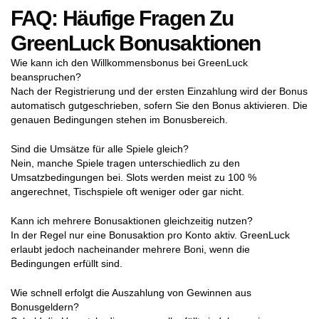
FAQ: Häufige Fragen Zu
GreenLuck Bonusaktionen
Wie kann ich den Willkommensbonus bei GreenLuck
beanspruchen?
Nach der Registrierung und der ersten Einzahlung wird der Bonus
automatisch gutgeschrieben, sofern Sie den Bonus aktivieren. Die
genauen Bedingungen stehen im Bonusbereich.
Sind die Umsätze für alle Spiele gleich?
Nein, manche Spiele tragen unterschiedlich zu den
Umsatzbedingungen bei. Slots werden meist zu 100 %
angerechnet, Tischspiele oft weniger oder gar nicht.
Kann ich mehrere Bonusaktionen gleichzeitig nutzen?
In der Regel nur eine Bonusaktion pro Konto aktiv. GreenLuck
erlaubt jedoch nacheinander mehrere Boni, wenn die
Bedingungen erfüllt sind.
Wie schnell erfolgt die Auszahlung von Gewinnen aus
Bonusgeldern?