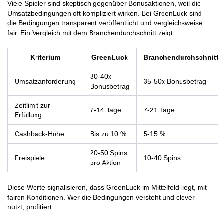
Viele Spieler sind skeptisch gegenüber Bonusaktionen, weil die
Umsatzbedingungen oft kompliziert wirken. Bei GreenLuck sind
die Bedingungen transparent veröffentlicht und vergleichsweise
fair. Ein Vergleich mit dem Branchendurchschnitt zeigt:
Kriterium
GreenLuck
Branchendurchschnit
30-40x
Umsatzanforderung
35-50x Bonusbetrag
Bonusbetrag
Zeitlimit zur
7-14 Tage
7-21 Tage
Erfüllung
Cashback-Höhe
Bis zu 10 %
5-15 %
20-50 Spins
Freispiele
10-40 Spins
pro Aktion
Diese Werte signalisieren, dass GreenLuck im Mittelfeld liegt, mit
fairen Konditionen. Wer die Bedingungen versteht und clever
nutzt, profitiert.