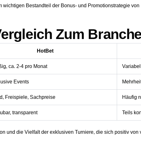
 wichtigen Bestandteil der Bonus- und Promotionstrategie von
Vergleich Zum Branch
HotBet
g, ca. 2-4 pro Monat
Variabel
lusive Events
Mehrheit
, Freispiele, Sachpreise
Häufig n
bar, transparent
Teils ko
n und die Vielfalt der exklusiven Turniere, die sich positiv vo