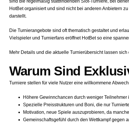
sind die regelmäßig stattfindenden Slot-Turniere, bei dene
HotBet organisiert und sind nicht bei anderen Anbietern zu
darstellt.
Die Turnierangebote sind oft thematisch gestaltet und erl
Vielspieler und Turnierfans eröffnet HotBet so eine spann
Mehr Details und die aktuelle Turnierübersicht lassen sich
Warum Sind Exklusiv
Turniere stellen für viele Nutzer eine willkommene Abwech
Höhere Gewinnchancen durch weniger Teilnehmer i
Spezielle Preisstrukturen und Boni, die nur Turniert
Motivation, neue Spiele auszuprobieren, da manche 
Gemeinschaftsgefühl durch den Wettkampf gegen and