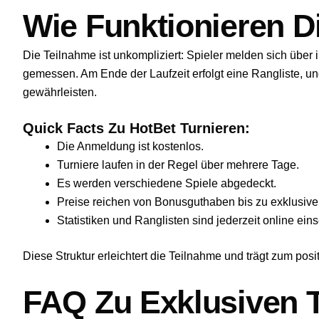
Wie Funktionieren D
Die Teilnahme ist unkompliziert: Spieler melden sich über
gemessen. Am Ende der Laufzeit erfolgt eine Rangliste, un
gewährleisten.
Quick Facts Zu HotBet Turnieren:
Die Anmeldung ist kostenlos.
Turniere laufen in der Regel über mehrere Tage.
Es werden verschiedene Spiele abgedeckt.
Preise reichen von Bonusguthaben bis zu exklusiv
Statistiken und Ranglisten sind jederzeit online ein
Diese Struktur erleichtert die Teilnahme und trägt zum posi
FAQ Zu Exklusiven T