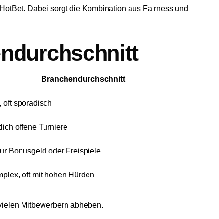
 HotBet. Dabei sorgt die Kombination aus Fairness und
endurchschnitt
Branchendurchschnitt
, oft sporadisch
lich offene Turniere
ur Bonusgeld oder Freispiele
mplex, oft mit hohen Hürden
n vielen Mitbewerbern abheben.