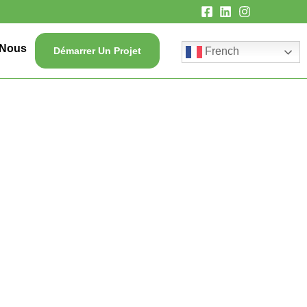
-Nous
Démarrer Un Projet
French