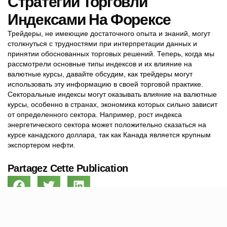
Стратегии Торговли
Индексами На Форексе
Трейдеры, не имеющие достаточного опыта и знаний, могут
столкнуться с трудностями при интерпретации данных и
принятии обоснованных торговых решений. Теперь, когда мы
рассмотрели основные типы индексов и их влияние на
валютные курсы, давайте обсудим, как трейдеры могут
использовать эту информацию в своей торговой практике.
Секторальные индексы могут оказывать влияние на валютные
курсы, особенно в странах, экономика которых сильно зависит
от определенного сектора. Например, рост индекса
энергетического сектора может положительно сказаться на
курсе канадского доллара, так как Канада является крупным
экспортером нефти.
Partagez Cette Publication