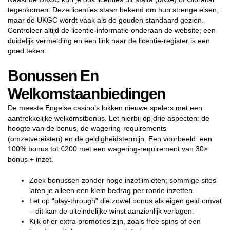
tegenkomen. Deze licenties staan bekend om hun strenge eisen,
maar de UKGC wordt vaak als de gouden standaard gezien.
Controleer altijd de licentie‑informatie onderaan de website; een
duidelijk vermelding en een link naar de licentie‑register is een
goed teken.
Bonussen En
Welkomstaanbiedingen
De meeste Engelse casino’s lokken nieuwe spelers met een
aantrekkelijke welkomstbonus. Let hierbij op drie aspecten: de
hoogte van de bonus, de wagering‑requirements
(omzetvereisten) en de geldigheidstermijn. Een voorbeeld: een
100% bonus tot €200 met een wagering‑requirement van 30×
bonus + inzet.
Zoek bonussen zonder hoge inzetlimieten; sommige sites
laten je alleen een klein bedrag per ronde inzetten.
Let op “play‑through” die zowel bonus als eigen geld omvat
– dit kan de uiteindelijke winst aanzienlijk verlagen.
Kijk of er extra promoties zijn, zoals free spins of een