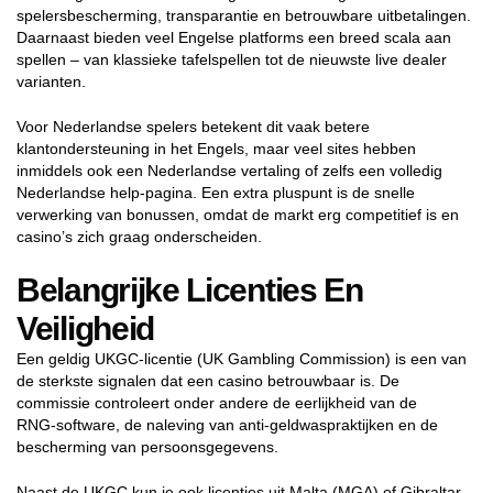
spelersbescherming, transparantie en betrouwbare uitbetalingen.
Daarnaast bieden veel Engelse platforms een breed scala aan
spellen – van klassieke tafelspellen tot de nieuwste live dealer
varianten.
Voor Nederlandse spelers betekent dit vaak betere
klantondersteuning in het Engels, maar veel sites hebben
inmiddels ook een Nederlandse vertaling of zelfs een volledig
Nederlandse help‑pagina. Een extra pluspunt is de snelle
verwerking van bonussen, omdat de markt erg competitief is en
casino’s zich graag onderscheiden.
Belangrijke Licenties En
Veiligheid
Een geldig UKGC‑licentie (UK Gambling Commission) is een van
de sterkste signalen dat een casino betrouwbaar is. De
commissie controleert onder andere de eerlijkheid van de
RNG‑software, de naleving van anti‑geldwaspraktijken en de
bescherming van persoonsgegevens.
Naast de UKGC kun je ook licenties uit Malta (MGA) of Gibraltar