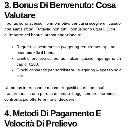
3. Bonus Di Benvenuto: Cosa
Valutare
I bonus sono spesso il primo motivo per cui si sceglie un
casino
non aams sicuri
. Tuttavia, non tutti i bonus sono uguali. Oltre
all’importo del bonus, presta attenzione a:
Requisiti di scommessa (wagering requirements) – ad
esempio 30x il bonus.
Limiti di prelievo sul bonus – alcuni casinò impongono un
cap di €200.
Giochi consentiti per soddisfare il wagering – spesso solo
slot.
Un bonus interessante ma con requisiti esorbitanti può
trasformarsi in una perdita di tempo. Leggi sempre i termini e
confronta più offerte prima di decidere.
4. Metodi Di Pagamento E
Velocità Di Prelievo