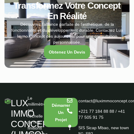
Transformez Votre Concept
En Réalité
Découvrez l’alliance parfaite de l’esthétique, de la
fonctionnalité et du développement durable. Contactez Lux
Immo Concept dès aujourd’hui pour une consultation
personnalisée.
Obtenez Un Devis
Le
LUX
contact@luximmoconcept.c
millimètre
Démarrer
est
IMMO
+221 77 184 88 88 / +41
Un
l'échelle
77 505 91 75
Projet
CONCEPT
de nos
SIS Sicap Mbao, new town
finitions
N°: S92
intérieures.