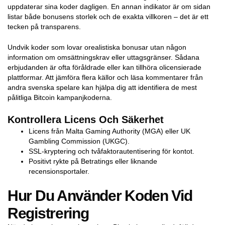
uppdaterar sina koder dagligen. En annan indikator är om sidan
listar både bonusens storlek och de exakta villkoren – det är ett
tecken på transparens.
Undvik koder som lovar orealistiska bonusar utan någon
information om omsättningskrav eller uttagsgränser. Sådana
erbjudanden är ofta föråldrade eller kan tillhöra olicensierade
plattformar. Att jämföra flera källor och läsa kommentarer från
andra svenska spelare kan hjälpa dig att identifiera de mest
pålitliga Bitcoin kampanjkoderna.
Kontrollera Licens Och Säkerhet
Licens från Malta Gaming Authority (MGA) eller UK
Gambling Commission (UKGC).
SSL‑kryptering och tvåfaktorautentisering för kontot.
Positivt rykte på Betratings eller liknande
recensionsportaler.
Hur Du Använder Koden Vid
Registrering