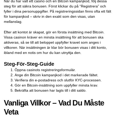
När du har valt ett casino och en Bitcoin kampanjkod, följ dessa
steg för att säkra bonusen. Först klickar du på “Registrera” och
fyller i dina personuppgifter. På registreringssidan finns ofta ett fält
för kampanjkod – skriv in den exakt som den visas, utan
mellanslag.
Efter att kontot är skapat, gör en första insättning med Bitcoin.
Vissa casinon kräver en minsta insättning för att bonusen ska
aktiveras, så se till att beloppet uppfyller kravet som anges i
villkoren. När insättningen är klar bör bonusen visas i ditt konto,
ibland med en notis om hur du kan utnyttja den.
Steg‑för‑steg‑guide
Öppna casinots registreringsformulär.
Ange din Bitcoin kampanjkod i det markerade fältet.
Verifiera din e‑postadress och slutför KYC‑processen.
Gör en Bitcoin‑insättning som uppfyller minsta krav.
Bekräfta att bonusen har lagts till i ditt saldo.
Vanliga Villkor – Vad Du Måste
Veta